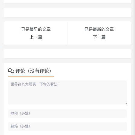
已是最早的文章
已是最新的文章
上一篇
下一篇
评论（没有评论）