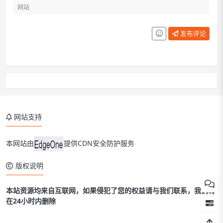
发布评论
网站支持
本网站由
提供CDN安全防护服务
版权说明
本站资源均来自互联网，如果侵犯了您的权益请与我们联系，我们将
在24小时内删除