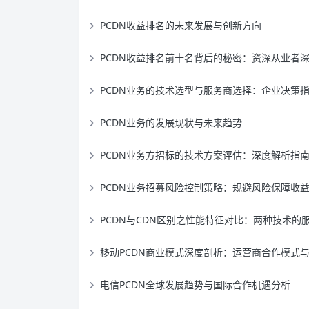
PCDN收益排名的未来发展与创新方向
PCDN收益排名前十名背后的秘密：资深从业者深度揭
PCDN业务的技术选型与服务商选择：企业决策
PCDN业务的发展现状与未来趋势
PCDN业务方招标的技术方案评估：深度解析指
PCDN业务招募风险控制策略：规避风险保障收
PCDN与CDN区别之性能特征对比：两种技术的服务质量差
移动PCDN商业模式深度剖析：运营商合作模式与盈利机制创
电信PCDN全球发展趋势与国际合作机遇分析