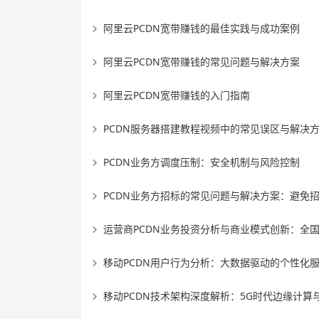
阿里云PCDN宽带赚钱的最佳实践与成功案例
阿里云PCDN宽带赚钱的常见问题与解决方案
阿里云PCDN宽带赚钱的入门指南
PCDN服务器搭建教程视频中的常见误区与解决
PCDN业务方调度压制：安全机制与风险控制
PCDN业务方招标的常见问题与解决方案：避免招标陷阱指
运营商PCDN业务投资分析与商业模式创新：全国运营商体系下的投资价值评估与盈利模式探
移动PCDN用户行为分析：大数据驱动的个性化服务优化策
移动PCDN技术架构深度解析：5G时代边缘计算与内容分发网络融合创