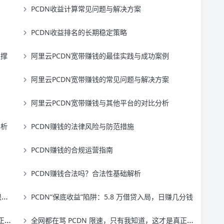
PCDN收益计算常见问题与解决方案
PCDN收益排名的长期稳定策略
支撑
阿里云PCDN宽带赚钱的最佳实践与成功案例
阿里云PCDN宽带赚钱的常见问题与解决方案
阿里云PCDN宽带赚钱与其他平台的对比分析
分析
PCDN赚钱的法律风险与防范措施
PCDN赚钱的合规运营指南
PCDN赚钱合法吗？合法性基础解析
遇
PCDN“保底收益”陷阱：5.8 万借贷入局，日赚几分钱
！
全网都在骂 PCDN 限速，只有我知道，这才是真正的神级优化！