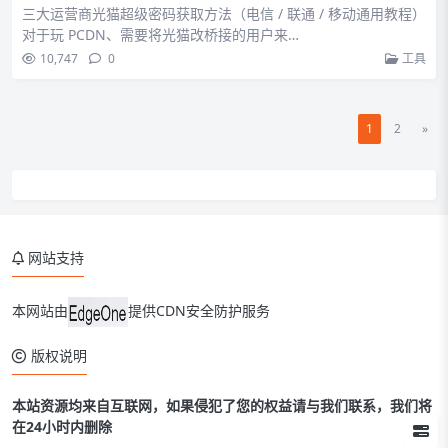
三大运营商光猫超级密码获取方法（电信 / 联通 / 移动通用教程）
对于玩 PCDN、需要将光猫改桥接的用户来…
10,747
0
工具
1
2
»
网站支持
本网站由
提供CDN安全防护服务
版权说明
本站资源均来自互联网，如果侵犯了您的权益请与我们联系，我们将
在24小时内删除