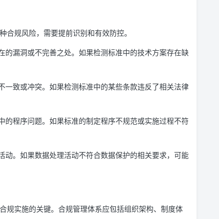
临多种合规风险，需要提前识别和有效防控。
在的漏洞或不完善之处。如果检测标准中的技术方案存在缺
不一致或冲突。如果检测标准中的某些条款违反了相关法律
中的程序问题。如果标准的制定程序不规范或实施过程不符
活动。如果数据处理活动不符合数据保护的相关要求，可能
标准合规实施的关键。合规管理体系应包括组织架构、制度体