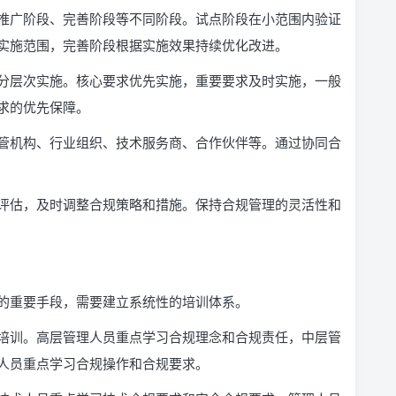
推广阶段、完善阶段等不同阶段。试点阶段在小范围内验证
实施范围，完善阶段根据实施效果持续优化改进。
分层次实施。核心要求优先实施，重要要求及时实施，一般
求的优先保障。
管机构、行业组织、技术服务商、合作伙伴等。通过协同合
评估，及时调整合规策略和措施。保持合规管理的灵活性和
的重要手段，需要建立系统性的培训体系。
培训。高层管理人员重点学习合规理念和合规责任，中层管
人员重点学习合规操作和合规要求。