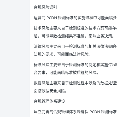
合规风险识别
运营商 PCDN 检测标准的实施过程中可能面
技术风险主要来自于检测标准的技术方案可能存
陷，可能导致检测结果不准确，影响业务决策。
法律风险主要来自于检测标准与相关法律法规的
法规的要求，可能面临法律风险。
标准风险主要来自于检测标准的制定和实施过程
合要求，可能面临标准被质疑的风险。
数据风险主要来自于检测过程中涉及的数据处理
面临数据安全风险。
合规管理体系建设
建立完善的合规管理体系是确保 PCDN 检测