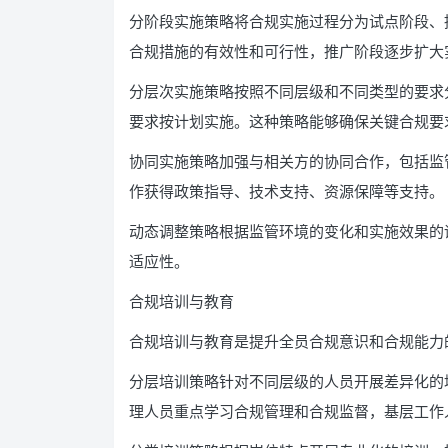
分阶段实施策略将合规实施过程分为试点阶段、
合规措施的有效性和可行性，推广阶段逐步扩大
分层次实施策略按照不同层级和不同类型的要求
要求按计划实施。这种策略能够确保关键合规要
协同实施策略加强与相关方的协同合作，包括监
作获得政策指导、技术支持、资源保障等支持。
动态调整策略根据监管环境的变化和实施效果的
适应性。
合规培训与教育
合规培训与教育是提升全员合规意识和合规能力
分层培训策略针对不同层级的人员开展差异化的
理人员重点学习合规管理和合规监督，基层工作