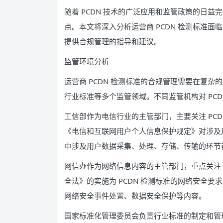
随着 PCDN 技术的广泛应用和监管政策的日益
点。本文将深入分析运营商 PCDN 检测标准
提供合规管理的指导和建议。
监管环境分析
运营商 PCDN 检测标准的合规管理需要在复
行业标准等多个监管领域。不同监管机构对 PC
工信部作为电信行业的主管部门，主要关注 PC
《电信和互联网用户个人信息保护规定》对涉及用
中涉及用户数据采集、处理、存储、传输的环节
网信办作为网络信息内容的主管部门，重点关注 
全法》的实施为 PCDN 检测标准的网络安全
网络安全事件处置、数据安全保护等内容。
国家标准化管理委员会负责行业标准的制定和管理