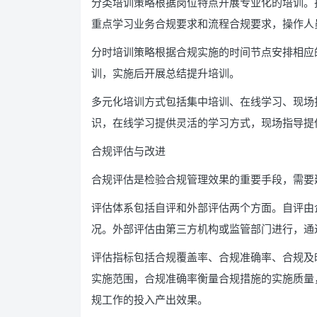
分类培训策略根据岗位特点开展专业化的培训。
重点学习业务合规要求和流程合规要求，操作人
分时培训策略根据合规实施的时间节点安排相应
训，实施后开展总结提升培训。
多元化培训方式包括集中培训、在线学习、现场
识，在线学习提供灵活的学习方式，现场指导提
合规评估与改进
合规评估是检验合规管理效果的重要手段，需要
评估体系包括自评和外部评估两个方面。自评由
况。外部评估由第三方机构或监管部门进行，通
评估指标包括合规覆盖率、合规准确率、合规及
实施范围，合规准确率衡量合规措施的实施质量
规工作的投入产出效果。