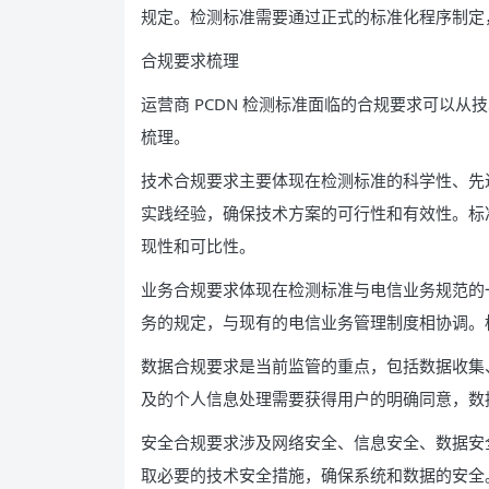
规定。检测标准需要通过正式的标准化程序制定
合规要求梳理
运营商 PCDN 检测标准面临的合规要求可以
梳理。
技术合规要求主要体现在检测标准的科学性、先
实践经验，确保技术方案的可行性和有效性。标
现性和可比性。
业务合规要求体现在检测标准与电信业务规范的
务的规定，与现有的电信业务管理制度相协调。
数据合规要求是当前监管的重点，包括数据收集
及的个人信息处理需要获得用户的明确同意，数
安全合规要求涉及网络安全、信息安全、数据安
取必要的技术安全措施，确保系统和数据的安全