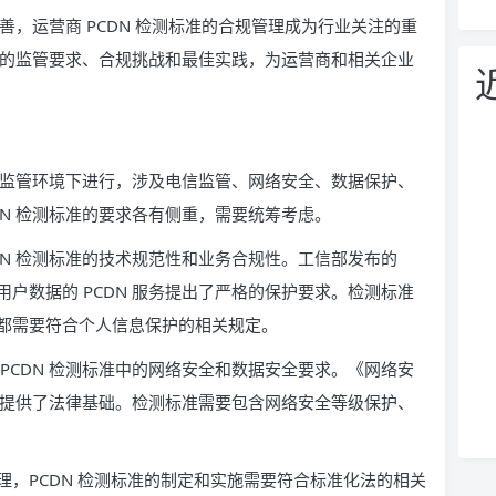
完善，运营商 PCDN 检测标准的合规管理成为行业关注的重
面临的监管要求、合规挑战和最佳实践，为运营商和相关企业
杂的监管环境下进行，涉及电信监管、网络安全、数据保护、
DN 检测标准的要求各有侧重，需要统筹考虑。
DN 检测标准的技术规范性和业务合规性。工信部发布的
户数据的 PCDN 服务提出了严格的保护要求。检测标准
都需要符合个人信息保护的相关规定。
PCDN 检测标准中的网络安全和数据安全要求。《网络安
要求提供了法律基础。检测标准需要包含网络安全等级保护、
，PCDN 检测标准的制定和实施需要符合标准化法的相关