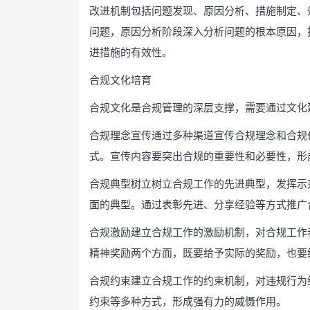
改进机制包括问题发现、原因分析、措施制定、
问题，原因分析阶段深入分析问题的根本原因，
进措施的有效性。
合规文化培育
合规文化是合规管理的深层支撑，需要通过文化
合规理念宣传通过多种渠道宣传合规理念和合规
式。宣传内容要突出合规的重要性和必要性，形
合规典型树立树立合规工作的先进典型，发挥示
面的典型。通过表彰先进、分享经验等方式推广
合规激励建立合规工作的激励机制，对合规工作
精神奖励两个方面，既要给予实际的奖励，也要
合规约束建立合规工作的约束机制，对违规行为
约束等多种方式，形成强有力的威慑作用。