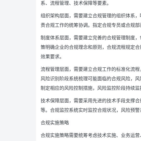
系、流程管理、技术保障等要素。
组织架构层面，需要建立合规管理的组织体系，
责合规工作的统筹协调。指定合规专员或合规部
制度体系层面，需要建立完善的合规管理制度，
策明确企业的合规理念和原则，合规流程规定合
效果要求。
流程管理层面，需要建立合规工作的标准化流程
风险识别阶段系统梳理可能面临的合规风险，风
制定相应的风险控制措施，风险监控阶段持续监
技术保障层面，需要采用先进的技术手段支撑合
等。合规监控系统实时监控合规状况，风险预警
合规实施策略
合规实施策略需要统筹考虑技术实施、业务运营