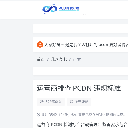
大家好呀～ 这是我个人打理的 pcdn 爱好者博客，主要用来和大家交
首页
乱八杂七
正文
运营商排查 PCDN 违规标准
329
次阅读
没有评论
共计 3542 个字符，预计需要花费 9 分钟才能阅读完成。
运营商 PCDN 检测标准合规管理：监管要求与