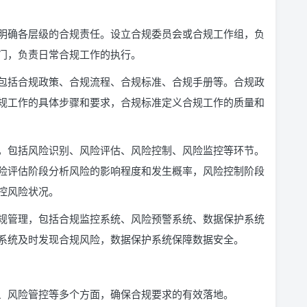
明确各层级的合规责任。设立合规委员会或合规工作组，负
门，负责日常合规工作的执行。
包括合规政策、合规流程、合规标准、合规手册等。合规政
规工作的具体步骤和要求，合规标准定义合规工作的质量和
，包括风险识别、风险评估、风险控制、风险监控等环节。
险评估阶段分析风险的影响程度和发生概率，风险控制阶段
控风险状况。
规管理，包括合规监控系统、风险预警系统、数据保护系统
系统及时发现合规风险，数据保护系统保障数据安全。
、风险管控等多个方面，确保合规要求的有效落地。