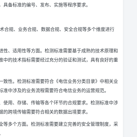
，具备标准的编号、发布、实施等程序要求。
从技术合规、业务合规、数据合规、安全合规等多个维度进行
进性、适用性等方面。检测标准需要基于成熟的技术原理和
准中的技术指标需要经过充分的验证和测试，具有良好的重
一致性。检测标准需要符合《电信业务分类目录》中相关业
标准中涉及的业务流程需要符合电信业务的运营规范。
、使用、存储、传输等各个环节的合规要求。检测标准中涉
据的跨境传输需要符合相关的数据出境要求。
全等多个方面。检测标准需要建立完善的安全管理制度，采
。