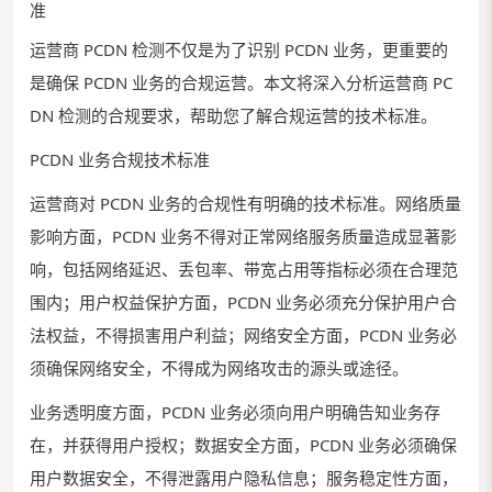
准
运营商 PCDN 检测不仅是为了识别 PCDN 业务，更重要的
是确保 PCDN 业务的合规运营。本文将深入分析运营商 PC
DN 检测的合规要求，帮助您了解合规运营的技术标准。
PCDN 业务合规技术标准
运营商对 PCDN 业务的合规性有明确的技术标准。网络质量
影响方面，PCDN 业务不得对正常网络服务质量造成显著影
响，包括网络延迟、丢包率、带宽占用等指标必须在合理范
围内；用户权益保护方面，PCDN 业务必须充分保护用户合
法权益，不得损害用户利益；网络安全方面，PCDN 业务必
须确保网络安全，不得成为网络攻击的源头或途径。
业务透明度方面，PCDN 业务必须向用户明确告知业务存
在，并获得用户授权；数据安全方面，PCDN 业务必须确保
用户数据安全，不得泄露用户隐私信息；服务稳定性方面，