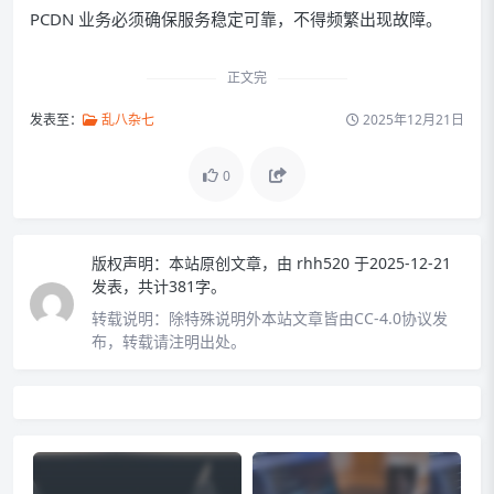
PCDN 业务必须确保服务稳定可靠，不得频繁出现故障。
正文完
发表至：
乱八杂七
2025年12月21日
0
版权声明：
本站原创文章，由
rhh520
于2025-12-21
发表，共计381字。
转载说明：
除特殊说明外本站文章皆由CC-4.0协议发
布，转载请注明出处。