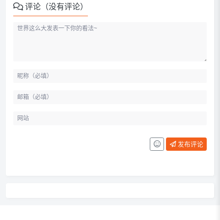
评论（没有评论）
发布评论