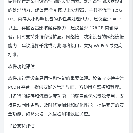
硬件配置是影响设备性能的关键因素。处理器性能决定设备
的处理能力，建议选择 4 核以上处理器，主频不低于 1.5G
Hz。内存大小影响设备的多任务处理能力，建议至少 4GB
以上。存储容量影响缓存能力，建议至少 128GB 内部存
储，同时支持外接存储扩展。网络接口决定设备的网络连接
能力，建议选择千兆或万兆网络接口，支持 Wi-Fi 6 或更高
标准。
软件功能评估
软件功能是设备易用性和性能的重要体现。设备应支持主流
PCDN 平台，提供友好的管理界面，方便用户监控和管理。
具备智能缓存和流量调度功能，能够自动优化资源使用。支
持自动固件更新，及时修复漏洞和优化性能。提供完善的安
全功能，如防火墙、入侵检测和数据加密。
平台支持评估