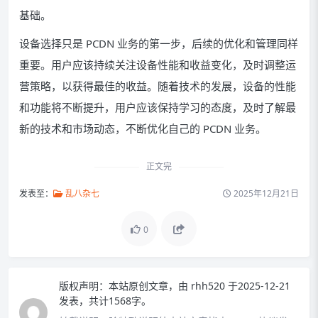
基础。
设备选择只是 PCDN 业务的第一步，后续的优化和管理同样
重要。用户应该持续关注设备性能和收益变化，及时调整运
营策略，以获得最佳的收益。随着技术的发展，设备的性能
和功能将不断提升，用户应该保持学习的态度，及时了解最
新的技术和市场动态，不断优化自己的 PCDN 业务。
正文完
发表至：
乱八杂七
2025年12月21日
0
版权声明：
本站原创文章，由
rhh520
于2025-12-21
发表，共计1568字。