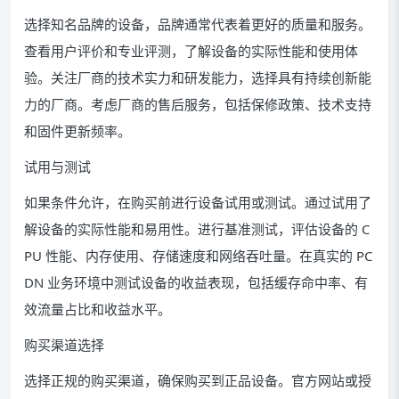
选择知名品牌的设备，品牌通常代表着更好的质量和服务。
查看用户评价和专业评测，了解设备的实际性能和使用体
验。关注厂商的技术实力和研发能力，选择具有持续创新能
力的厂商。考虑厂商的售后服务，包括保修政策、技术支持
和固件更新频率。
试用与测试
如果条件允许，在购买前进行设备试用或测试。通过试用了
解设备的实际性能和易用性。进行基准测试，评估设备的 C
PU 性能、内存使用、存储速度和网络吞吐量。在真实的 PC
DN 业务环境中测试设备的收益表现，包括缓存命中率、有
效流量占比和收益水平。
购买渠道选择
选择正规的购买渠道，确保购买到正品设备。官方网站或授