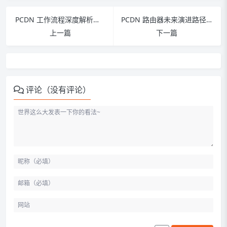
PCDN 工作流程深度解析：从内容注入到用户获取的全链路拆解
PCDN 路由器未来演进路径：技术升级、场景延伸与生态完
上一篇
下一篇
评论（没有评论）