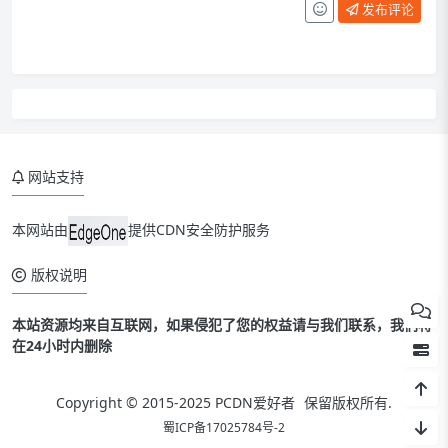
发布评论
网站支持
本网站由
提供CDN安全防护服务
版权说明
本站资源均来自互联网，如果侵犯了您的权益请与我们联系，我们将
在24小时内删除
Copyright © 2015-2025
PCDN爱好者
保留版权所有.
蜀ICP备17025784号-2