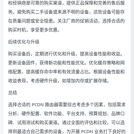
权经销商是可靠的购买渠道，提供正品保障和完善的售后服
务。避免购买二手设备或来源不明的设备，这些设备可能存
在质量问题或安全隐患。关注厂商的促销活动，选择合适的
购买时机，享受更多优惠。
后续优化与升级
购买设备后，定期进行优化和升级，提高设备性能和收益。
更新设备固件，获得新功能和性能优化。优化缓存策略和网
络配置，提高缓存命中率和有效流量占比。根据设备性能和
收益表现，考虑硬件升级，如增加内存或扩展存储。
总结
选择合适的 PCDN 路由器需要综合考虑多个因素，包括需求
分析、硬件配置、软件功能、平台支持、预算规划、品牌口
碑、试用测试和购买渠道。通过全面的评估和比较，可以选
择到最适合自己需求的设备，为开展 PCDN 业务打下良好的