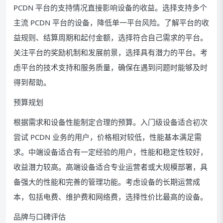
PCDN 平台的支持情况直接影响设备的收益。选择支持多个
主流 PCDN 平台的设备，降低单一平台风险。了解平台的收
益规则、结算周期和起付金额，选择符合自己需求的平台。
关注平台的奖励机制和发展前景，选择具有潜力的平台。考
虑平台的技术支持和服务质量，确保在遇到问题时能够及时
得到帮助。
预算规划
根据需求和设备性能制定合理的预算。入门级设备适合初次
尝试 PCDN 业务的用户，价格相对较低，性能基本满足需
求。中端设备适合有一定经验的用户，性能和稳定性较好，
收益潜力较高。高端设备适合专业运营者或大规模部署，具
备强大的性能和完善的管理功能。考虑设备的长期运营成
本，包括电费、维护费和网络费，选择性价比最高的设备。
品牌与口碑评估