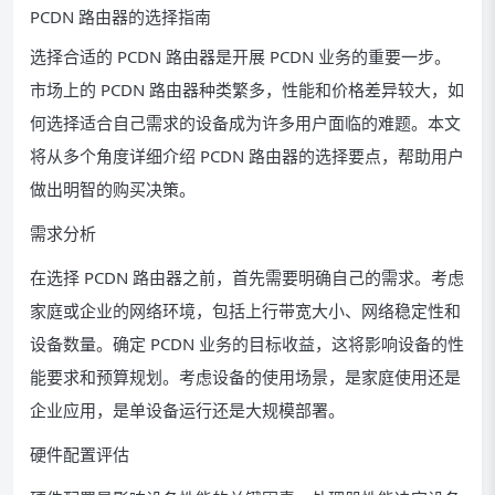
PCDN 路由器的选择指南
选择合适的 PCDN 路由器是开展 PCDN 业务的重要一步。
市场上的 PCDN 路由器种类繁多，性能和价格差异较大，如
何选择适合自己需求的设备成为许多用户面临的难题。本文
将从多个角度详细介绍 PCDN 路由器的选择要点，帮助用户
做出明智的购买决策。
需求分析
在选择 PCDN 路由器之前，首先需要明确自己的需求。考虑
家庭或企业的网络环境，包括上行带宽大小、网络稳定性和
设备数量。确定 PCDN 业务的目标收益，这将影响设备的性
能要求和预算规划。考虑设备的使用场景，是家庭使用还是
企业应用，是单设备运行还是大规模部署。
硬件配置评估