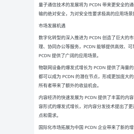
量子通信技术的发展将为 PCDN 带来更安全的
输的绝对安全，为对安全性要求极高的应用场景
市场发展机遇
数字化转型的深入推进为 PCDN 创造了巨大
理、协同办公等服务，PCDN 能够提供高效、
PCDN 提供了广阔的应用场景。
物联网设备的爆发式增长为 PCDN 提供了海
都可以成为 PCDN 的潜在节点，形成更加庞大
所有者带来了额外的收益机会。
内容经济的快速发展为 PCDN 提供了丰富的
容形式的爆发式增长，对内容分发技术提出了更高
点和需求。
国际化市场拓展为中国 PCDN 企业带来了新