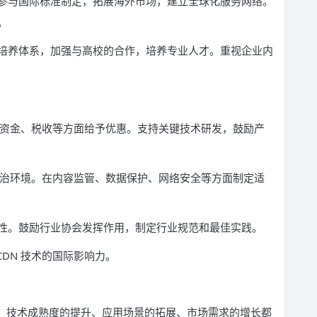
参与国际标准制定，拓展海外市场，建立全球化服务网络。
。
培养体系，加强与高校的合作，培养专业人才。重视企业内
策、资金、税收等方面给予优惠。支持关键技术研发，鼓励产
的法治环境。在内容监管、数据保护、网络安全等方面制定适
性。鼓励行业协会发挥作用，制定行业规范和最佳实践。
DN 技术的国际影响力。
式增长。技术成熟度的提升、应用场景的拓展、市场需求的增长都