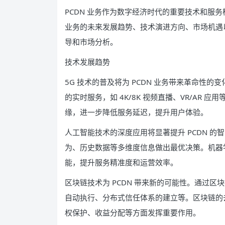
PCDN 业务作为数字经济时代的重要技术和服务
业务的未来发展趋势、技术演进方向、市场机遇
导和市场分析。
技术发展趋势
5G 技术的普及将为 PCDN 业务带来革命性的
的实时服务，如 4K/8K 视频直播、VR/AR 
缘，进一步降低服务延迟，提升用户体验。
人工智能技术的深度应用将显著提升 PCDN 
为、历史数据等多维度信息做出最优决策。机器
能，提升服务精准度和运营效率。
区块链技术为 PCDN 带来新的可能性。通过
自动执行、分布式信任体系的建立等。区块链的去
权保护、收益分配等方面发挥重要作用。