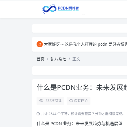
大家好呀～ 这是我个人打理的 pcdn 爱好者博客，主要用来和大家交
首页
乱八杂七
正文
什么是PCDN业务：未来发展
232
次阅读
没有评论
共计 2544 个字符，预计需要花费 7 分钟才能阅读完成。
什么是 PCDN 业务：未来发展趋势与机遇展望