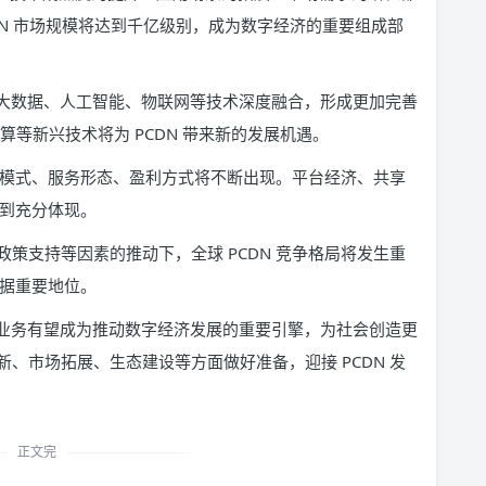
，PCDN 市场规模将达到千亿级别，成为数字经济的重要组成部
、大数据、人工智能、物联网等技术深度融合，形成更加完善
算等新兴技术将为 PCDN 带来新的发展机遇。
业务模式、服务形态、盈利方式将不断出现。平台经济、共享
得到充分体现。
策支持等因素的推动下，全球 PCDN 竞争格局将发生重
占据重要地位。
 业务有望成为推动数字经济发展的重要引擎，为社会创造更
、市场拓展、生态建设等方面做好准备，迎接 PCDN 发
正文完