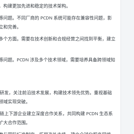
，构建更加先进和稳定的技术架构。
问题。不同厂商的 PCDN 系统可能存在兼容性问题，影
立和完善。
多个方面。需要在技术创新和合规经营之间找到平衡，建立
问题。PCDN 涉及多个技术领域，需要培养具备跨领域知
投入研发，关注前沿技术发展，构建技术领先优势。重视基础
领域实现突破。
业链上下游企业建立深度合作关系，共同构建 PCDN 生态系
扩大合作范围。