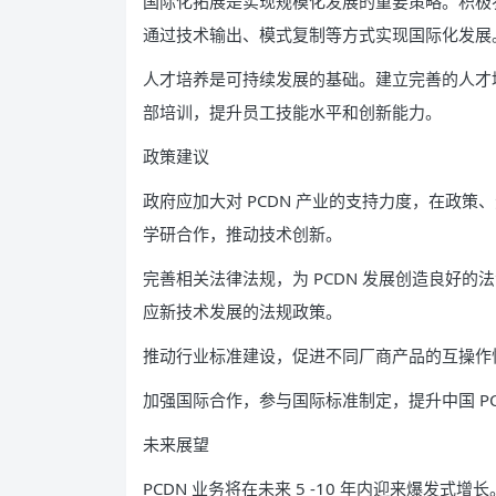
国际化拓展是实现规模化发展的重要策略。积极
通过技术输出、模式复制等方式实现国际化发展
人才培养是可持续发展的基础。建立完善的人才
部培训，提升员工技能水平和创新能力。
政策建议
政府应加大对 PCDN 产业的支持力度，在政
学研合作，推动技术创新。
完善相关法律法规，为 PCDN 发展创造良好
应新技术发展的法规政策。
推动行业标准建设，促进不同厂商产品的互操作
加强国际合作，参与国际标准制定，提升中国 PC
未来展望
PCDN 业务将在未来 5 -10 年内迎来爆发