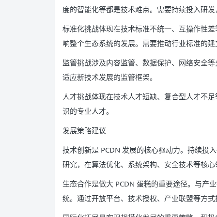
度的智能化等都是技术难点。需要持续投入研发
标准化挑战体现在技术标准不统一、互操作性差等
响整个生态系统的发展。需要推动行业标准的建
监管挑战涉及内容监管、数据保护、网络安全等
适应新技术发展的监管框架。
人才挑战体现在技术人才短缺、复合型人才不足等
识的专业人才。
发展策略建议
技术创新是 PCDN 发展的核心驱动力。持续
研究，在算法优化、系统架构、安全技术等核心
生态合作是做大 PCDN 蛋糕的重要途径。与产
统。通过开放平台、技术授权、产业联盟等方式