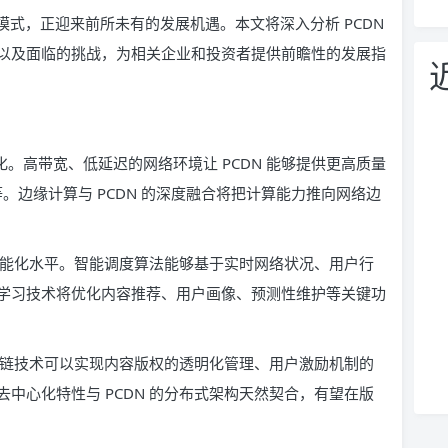
模式，正迎来前所未有的发展机遇。本文将深入分析 PCDN
以及面临的挑战，为相关企业和投资者提供前瞻性的发展指
变化。高带宽、低延迟的网络环境让 PCDN 能够提供更高质量
应用等。边缘计算与 PCDN 的深度融合将把计算能力推向网络边
的智能化水平。智能调度算法能够基于实时网络状况、用户行
学习技术将优化内容推荐、用户画像、预测性维护等关键功
区块链技术可以实现内容版权的透明化管理、用户激励机制的
中心化特性与 PCDN 的分布式架构天然契合，有望在版