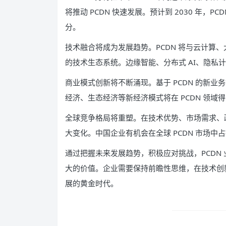
将推动 PCDN 快速发展。预计到 2030 年
分。
技术融合将成为发展趋势。PCDN 将与云计算
的技术生态系统。边缘智能、分布式 AI、隐私计
商业模式创新将不断涌现。基于 PCDN 的新
经济、生态经济等新经济模式将在 PCDN 领域
全球竞争格局将重塑。在技术优势、市场需求、政
大变化。中国企业有机会在全球 PCDN 市场中
通过把握未来发展趋势，积极应对挑战，PCDN
大的价值。企业需要保持前瞻性思维，在技术创新
展的黄金时代。