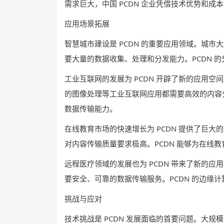
需求巨大，中国 PCDN 企业凭借技术优势和
应用场景拓展
智慧城市建设是 PCDN 的重要应用领域。城
要大量的数据收集、处理和分发能力。PCDN 
工业互联网的发展为 PCDN 开辟了新的应用
的图像处理等工业互联网应用都需要高效的内容分
数据传输能力。
在线教育市场的快速增长为 PCDN 提供了巨
对内容传输质量要求极高。PCDN 能够为在线
远程医疗领域的发展也为 PCDN 带来了新的
要安全、可靠的数据传输服务。PCDN 的边缘
挑战与应对
技术挑战是 PCDN 发展面临的首要问题。大