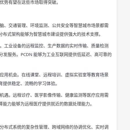
成本优势有望在这些市场取得突破。
市大脑、交通管理、环境监测、公共安全等智慧城市场景都需
的分布式架构能够为智慧城市建设提供强大的技术支撑。
空间。工业设备的远程监控、生产数据的实时传输、质量检测
发服务。PCDN 能够为工业互联网提供低延迟、高可靠的
大的应用机会。在线课堂、远程培训、虚拟实验室等教育场景
教育提供稳定、流畅的学习体验。
应用机遇。远程诊疗、医学影像传输、健康监测等医疗应用需
计算能力能够为远程医疗提供就近的数据处理能力。
规模分布式系统的复杂性管理、跨域网络的协调优化、实时调