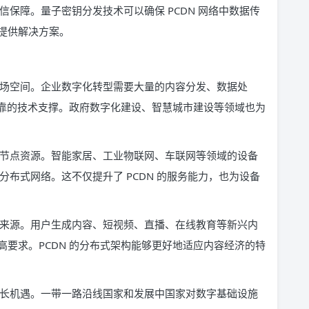
通信保障。量子密钥分发技术可以确保 PCDN 网络中数据传
提供解决方案。
的市场空间。企业数字化转型需要大量的内容分发、数据处
可靠的技术支撑。政府数字化建设、智慧城市建设等领域也为
量的节点资源。智能家居、工业物联网、车联网等领域的设备
的分布式网络。这不仅提升了 PCDN 的服务能力，也为设备
内容来源。用户生成内容、短视频、直播、在线教育等新兴内
要求。PCDN 的分布式架构能够更好地适应内容经济的特
的增长机遇。一带一路沿线国家和发展中国家对数字基础设施