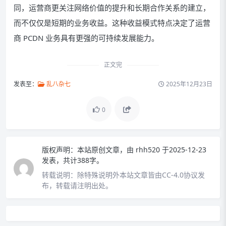
同，运营商更关注网络价值的提升和长期合作关系的建立，
而不仅仅是短期的业务收益。这种收益模式特点决定了运营
商 PCDN 业务具有更强的可持续发展能力。
正文完
发表至：
乱八杂七
2025年12月23日
0
版权声明：
本站原创文章，由
rhh520
于2025-12-23
发表，共计388字。
转载说明：
除特殊说明外本站文章皆由CC-4.0协议发
布，转载请注明出处。