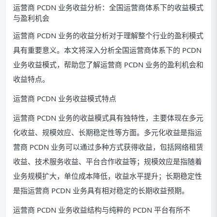
运营商 PCDN 业务收益分析：全国运营商体系下的收益模式
与盈利机会
运营商 PCDN 业务的收益分析对于理解整个行业的盈利模式
具有重要意义。本文将深入分析全国运营商体系下的 PCDN
业务收益模式，帮助您了解运营商 PCDN 业务的盈利机会和
收益特点。
运营商 PCDN 业务收益模式特点
运营商 PCDN 业务的收益模式具有独特性，主要体现在多元
化收益、规模效应、长期稳定性等方面。多元化收益是指运
营商 PCDN 业务可以通过多种方式获得收益，包括网络租赁
收益、技术服务收益、平台合作收益等；规模效应是指随着
业务规模扩大，单位成本降低，收益水平提升；长期稳定性
是指运营商 PCDN 业务具有相对稳定的长期收益预期。
运营商 PCDN 业务收益结构与纯粹的 PCDN 平台有所不