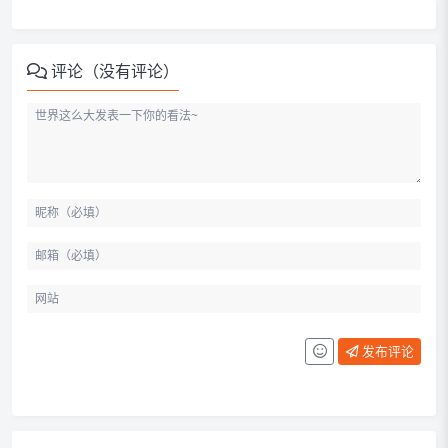
评论（没有评论）
发布评论