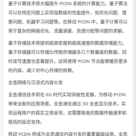
量子计算技术将大幅提升 PCDN 系统的计算能力。量子算法
可以在特定问题上实现指数级的性能提升，如优化问题、搜
索问题、机器学习问题等。在移动 PCDN 中，量子计算可以
用于复杂的网络优化、流量调度、资源分配等问题的求解。
量子存储技术将提供超高密度和超高速度的数据存储能力。
量子存储器可以存储比传统存储器多几个数量级的数据，同
时读写速度也显著提升。这将使得 PCDN 节点能够缓存更多
的内容，减少对中心存储的依赖。
全息网络与沉浸式内容分发
全息通信技术将在 6G 时代实现突破性发展，为移动 PCDN
带来全新的应用场景。全息通信通过 3D 全息显示技术，实
现远程用户的真实立体呈现，这需要极高的数据传输速率和
极低的延迟支持。
移动 PCDN 将成为全息通信内容分发的重要基础设施。全息