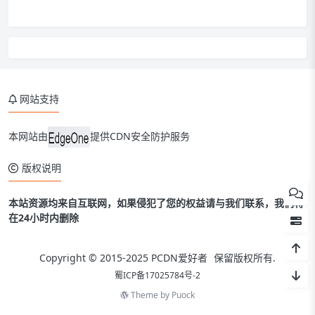
网站支持
本网站由
提供CDN安全防护服务
版权说明
本站资源均来自互联网，如果侵犯了您的权益请与我们联系，我们将
在24小时内删除
Copyright © 2015-2025
PCDN爱好者
保留版权所有.
蜀ICP备17025784号-2
Theme by
Puock