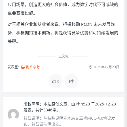
应用场景，创造更大的社会价值，成为数字时代不可或缺的
重要基础设施。
对于相关企业和从业者来说，把握移动 PCDN 未来发展趋
势，积极拥抱技术创新，将是获得竞争优势和可持续发展的
关键。
正文完
发表至：
乱八杂七
2025年12月23日
0
版权声明：
本站原创文章，由
rhh520
于2025-12-23
发表，共计3346字。
转载说明：
除特殊说明外本站文章皆由CC-4.0协议发
布，转载请注明出处。