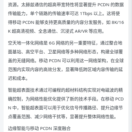
资源。太赫兹通信的超高带宽特性将显著提升 PCDN 的数据
传输能力，单个链路的传输速率可达 1Tbps 以上。这将使
得移动 PCDN 能够支持更高质量的内容分发服务，如 8K/16
K 超高清视频、全息通信、沉浸式 AR/VR 等应用。
空天地一体化网络是 6G 网络的另一重要特征，通过整合地
面基站、高空平台、卫星网络等多种网络形态，构建全球覆
盖的无缝网络。移动 PCDN 可以利用这一网络架构，在全球
范围内实现内容的高效分发，显著降低跨区域内容传输的延
迟和成本。
智能超表面技术通过可编程的超材料结构实现对电磁波的精
确控制，为网络性能优化提供了新的技术手段。在移动 PCD
N 中，智能超表面可以用于优化信号传播路径、提升边缘节
点覆盖范围、减少网络干扰等，显著提升整体网络性能。
边缘智能与移动 PCDN 深度融合