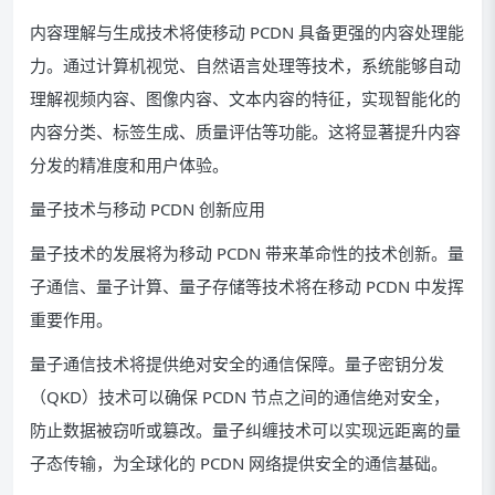
内容理解与生成技术将使移动 PCDN 具备更强的内容处理能
力。通过计算机视觉、自然语言处理等技术，系统能够自动
理解视频内容、图像内容、文本内容的特征，实现智能化的
内容分类、标签生成、质量评估等功能。这将显著提升内容
分发的精准度和用户体验。
量子技术与移动 PCDN 创新应用
量子技术的发展将为移动 PCDN 带来革命性的技术创新。量
子通信、量子计算、量子存储等技术将在移动 PCDN 中发挥
重要作用。
量子通信技术将提供绝对安全的通信保障。量子密钥分发
（QKD）技术可以确保 PCDN 节点之间的通信绝对安全，
防止数据被窃听或篡改。量子纠缠技术可以实现远距离的量
子态传输，为全球化的 PCDN 网络提供安全的通信基础。