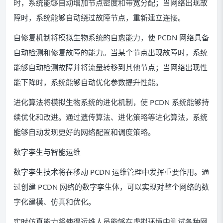
时，系统能够自动增加节点密度和带宽分配；当网络出现故
障时，系统能够自动绕过故障节点，重新建立连接。
自修复机制将模拟生物系统的自愈能力，使 PCDN 网络具备
自动检测和修复故障的能力。当某个节点出现故障时，系统
能够自动检测故障并将流量转移到其他节点；当网络出现性
能下降时，系统能够自动优化参数提升性能。
进化算法将模拟生物系统的进化机制，使 PCDN 系统能够持
续优化和改进。通过遗传算法、进化策略等进化算法，系统
能够自动发现更好的网络配置和调度策略。
数字孪生与智能运维
数字孪生技术将在移动 PCDN 运维管理中发挥重要作用。通
过创建 PCDN 网络的数字孪生体，可以实现对整个网络的数
字化建模、仿真和优化。
实时仿真能力将使得运维人员能够在虚拟环境中测试各种网