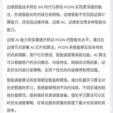
边缘智能技术将在 6G 时代与移动 PCDN 实现更深度的融
合，形成智能化的内容分发网络。边缘智能不仅包括边缘计
算能力，还包括边缘存储、边缘 AI、边缘安全等多种智能化
能力。
边缘 AI 能力将显著提升移动 PCDN 的智能化水平。通过在
边缘节点部署 AI 芯片和算法，PCDN 系统能够实现本地化
的内容理解、用户行为预测、智能调度等高级功能。AI 算法
可以根据用户的访问模式、内容特征、网络状况等因素，动
态优化内容分发策略，实现个性化的内容推荐和预加载。
智能调度算法将变得更加智能和精准。通过机器学习算法对
历史数据的学习，系统能够预测不同时间段、不同区域的网
络负载情况，提前做好资源调度准备。强化学习算法可以实
时优化调度策略，在保证服务质量的前提下最大化资源利用
效率。