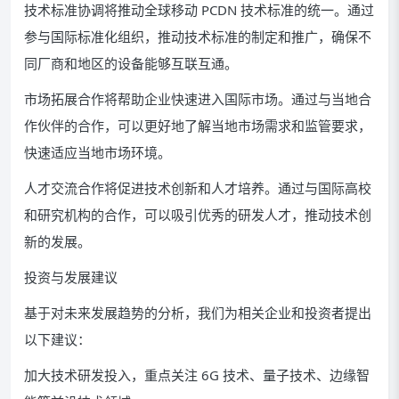
技术标准协调将推动全球移动 PCDN 技术标准的统一。通过
参与国际标准化组织，推动技术标准的制定和推广，确保不
同厂商和地区的设备能够互联互通。
市场拓展合作将帮助企业快速进入国际市场。通过与当地合
作伙伴的合作，可以更好地了解当地市场需求和监管要求，
快速适应当地市场环境。
人才交流合作将促进技术创新和人才培养。通过与国际高校
和研究机构的合作，可以吸引优秀的研发人才，推动技术创
新的发展。
投资与发展建议
基于对未来发展趋势的分析，我们为相关企业和投资者提出
以下建议：
加大技术研发投入，重点关注 6G 技术、量子技术、边缘智