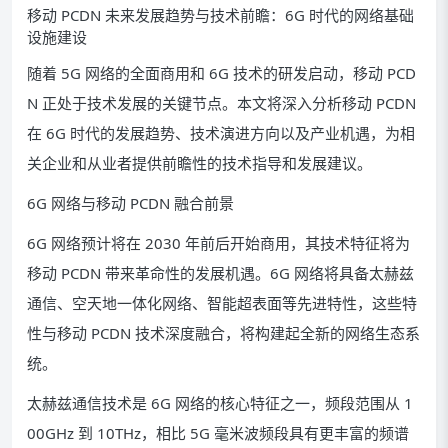
移动 PCDN 未来发展趋势与技术前瞻：6G 时代的网络基础
设施建设
随着 5G 网络的全面商用和 6G 技术的研发启动，移动 PCD
N 正处于技术发展的关键节点。本文将深入分析移动 PCDN
在 6G 时代的发展趋势、技术演进方向以及产业机遇，为相
关企业和从业者提供前瞻性的技术指导和发展建议。
6G 网络与移动 PCDN 融合前景
6G 网络预计将在 2030 年前后开始商用，其技术特征将为
移动 PCDN 带来革命性的发展机遇。6G 网络将具备太赫兹
通信、空天地一体化网络、智能超表面等先进特性，这些特
性与移动 PCDN 技术深度融合，将构建起全新的网络生态系
统。
太赫兹通信技术是 6G 网络的核心特征之一，频段范围从 1
00GHz 到 10THz，相比 5G 毫米波频段具有更丰富的频谱