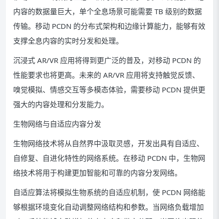
内容的数据量巨大，单个全息场景可能需要 TB 级别的数据
传输。移动 PCDN 的分布式架构和边缘计算能力，能够有效
支撑全息内容的实时分发和处理。
沉浸式 AR/VR 应用将得到更广泛的普及，对移动 PCDN 的
性能要求也将更高。未来的 AR/VR 应用将支持触觉反馈、
嗅觉模拟、情感交互等多模态体验，需要移动 PCDN 提供更
强大的内容处理和分发能力。
生物网络与自适应内容分发
生物网络技术将从自然界中汲取灵感，开发出具有自适应、
自修复、自进化特性的网络系统。在移动 PCDN 中，生物网
络技术将用于构建更加智能和可靠的内容分发网络。
自适应算法将模拟生物系统的自适应机制，使 PCDN 网络能
够根据环境变化自动调整网络结构和参数。当网络负载增加