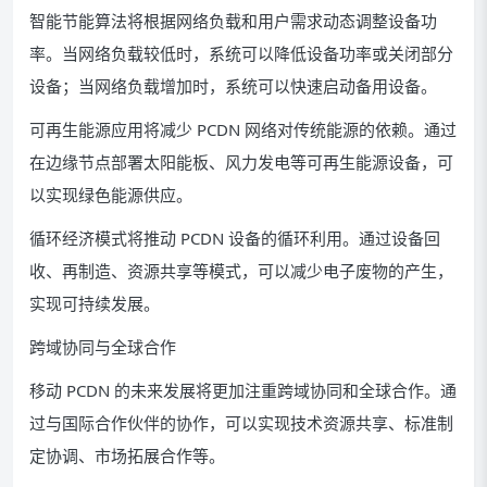
智能节能算法将根据网络负载和用户需求动态调整设备功
率。当网络负载较低时，系统可以降低设备功率或关闭部分
设备；当网络负载增加时，系统可以快速启动备用设备。
可再生能源应用将减少 PCDN 网络对传统能源的依赖。通过
在边缘节点部署太阳能板、风力发电等可再生能源设备，可
以实现绿色能源供应。
循环经济模式将推动 PCDN 设备的循环利用。通过设备回
收、再制造、资源共享等模式，可以减少电子废物的产生，
实现可持续发展。
跨域协同与全球合作
移动 PCDN 的未来发展将更加注重跨域协同和全球合作。通
过与国际合作伙伴的协作，可以实现技术资源共享、标准制
定协调、市场拓展合作等。