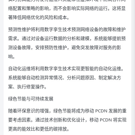
络配置和策略的影响，而不会影响实际网络的运行。这将显
著降低网络优化的风险和成本。
预测性维护将利用数字孪生技术预测网络设备的故障和维护
需求。通过对设备运行数据的分析和建模，系统能够提前预
测设备故障，安排预防性维护，避免突发故障对服务的影
响。
自动化运维将利用数字孪生技术实现更智能的自动化运维。
系统能够自动检测异常情况、分析问题原因、制定解决方
案、执行修复操作。
绿色节能与可持续发展
随着环保意识的增强，绿色节能将成为移动 PCDN 发展的重
要考虑因素。通过技术创新和优化设计，移动 PCDN 将实现
更高的能效比和更低的碳排放。