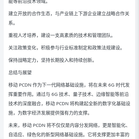
能等前沿技术领域。
建立开放的合作生态，与产业链上下游企业建立战略合作关
系。
重视人才培养，建设一支高素质的技术和管理团队。
关注政策变化，积极参与行业标准制定和政策法规建设。
保持战略定力，坚持长期投入和持续创新。
总结与展望
移动 PCDN 作为下一代网络基础设施，将在未来 6G 时代发
挥重要作用。通过与 6G 技术、量子技术、边缘智能等前沿
技术的深度融合，移动 PCDN 将构建起全新的数字化基础设
施，为数字经济发展提供强有力的支撑。
未来，移动 PCDN 将不仅仅是内容分发网络，更是智能化、
自适应、绿色化的新型网络基础设施。它将支撑更加丰富的