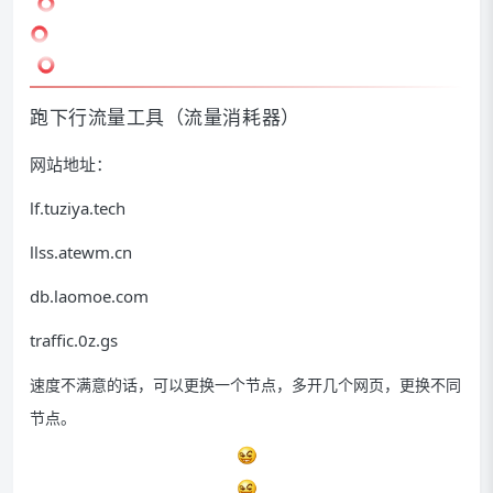
跑下行流量工具（流量消耗器）
网站地址：
lf.tuziya.tech
llss.atewm.cn
db.laomoe.com
traffic.0z.gs
速度不满意的话，可以更换一个节点，多开几个网页，更换不同
节点。