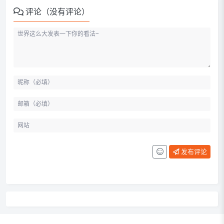
评论（没有评论）
发布评论