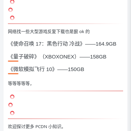
网络找一些大型游戏反复下载也是狠 ok 的
《使命召唤 17：黑色行动 冷战》——164.9GB
《量子破碎》（XBOXONEX）——158GB
《微软模拟飞行 10》——150GB
等等等等等，
欢迎探讨更多 PCDN 小知识。