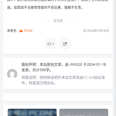
途。如若因不当使用导致的不良后果，我概不负责。
正文完
发表至：
PCDN
2024年1月18日
0
版权声明：
本站原创文章，由
rhh520
于2024-01-18
发表，共计590字。
转载说明：
除特殊说明外本站文章皆由CC-4.0协议发
布，转载请注明出处。