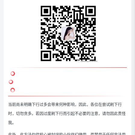
当前尚未明确下行过多会带来何种影响，因此，各位在尝试刷下行
时，切勿贪多。若因过度刷下行而引起不必要的注意，请勿因此责怪
我。
此外，此方法仅供担心被封误的小伙伴们使用，严禁用于任何非法用