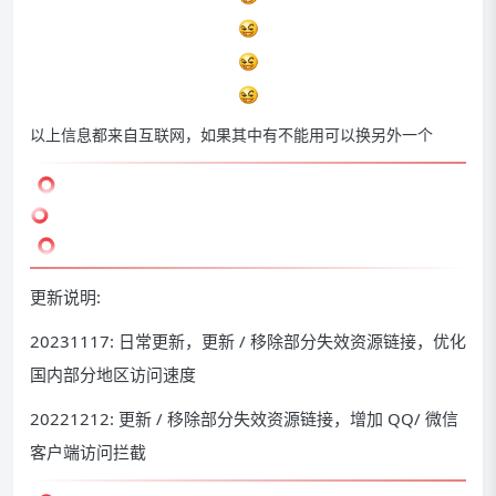
以上信息都来自互联网，如果其中有不能用可以换另外一个
更新说明:
20231117: 日常更新，更新 / 移除部分失效资源链接，优化
国内部分地区访问速度
20221212: 更新 / 移除部分失效资源链接，增加 QQ/ 微信
客户端访问拦截