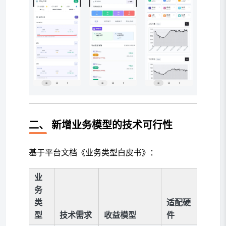
二、
新增业务模型的技术可行性
基于平台文档《业务类型白皮书》：
业
务
类
适配硬
型
技术需求
收益模型
件