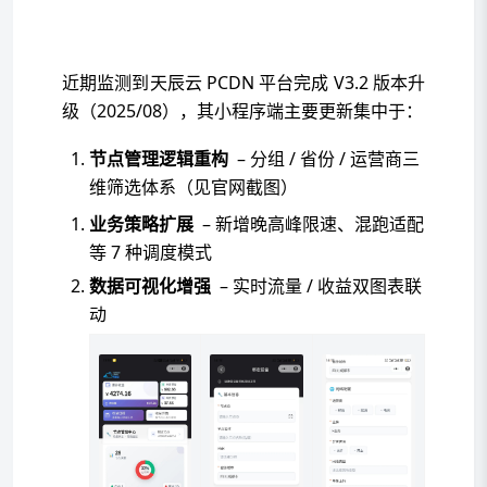
近期监测到天辰云 PCDN 平台完成 V3.2 版本升
级（2025/08），其小程序端主要更新集中于：
节点管理逻辑重构
– 分组 / 省份 / 运营商三
维筛选体系（见官网截图）
业务策略扩展
– 新增晚高峰限速、混跑适配
等 7 种调度模式
数据可视化增强
– 实时流量 / 收益双图表联
动