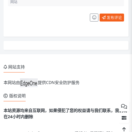
发布评论
网站支持
本网站由
提供CDN安全防护服务
版权说明
本站资源均来自互联网，如果侵犯了您的权益请与我们联系，我们将
在24小时内删除