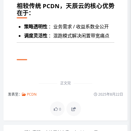
相较传统 PCDN，天辰云的核心优势
在于：
策略透明性
：业务需求 / 收益系数全公开
调度灵活性
：混跑模式解决闲置带宽痛点
正文完
发表至：
PCDN
2025年8月22日
0