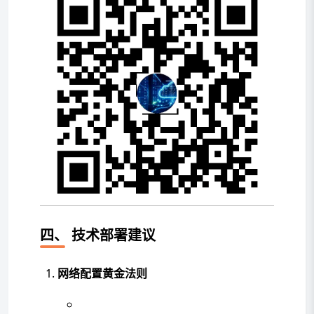
四、
技术部署建议
网络配置黄金法则