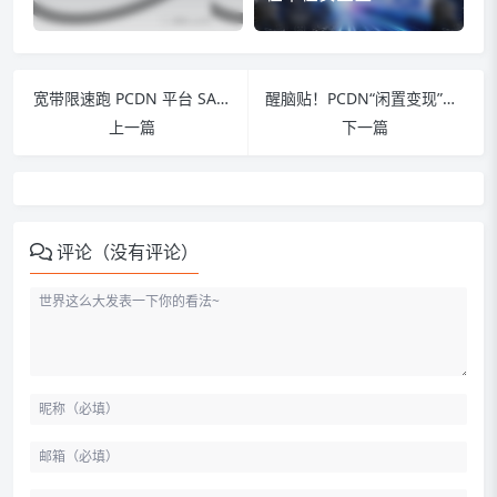
宽带限速跑 PCDN 平台 SA 板卡业务：手动限速对收益无影响及流量节省测试报告
醒脑贴！PCDN“闲置变现”？小心“学费”、“黑盒子”割光你的钱包！呼吁大家擦亮眼睛！
上一篇
下一篇
评论（没有评论）