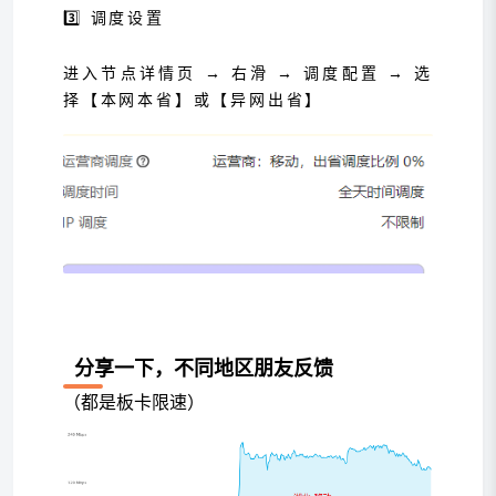
3️⃣ 调度设置
进入节点详情页 → 右滑 → 调度配置 → 选
择【本网本省】或【异网出省】
分享一下，不同地区朋友反馈
（都是板卡限速）