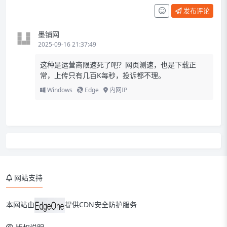
发布评论
墨铺网
2025-09-16 21:37:49
这种是运营商限速死了吧？网页测速，也是下载正
常，上传只有几百K每秒，投诉都不理。
Windows
Edge
内网IP
网站支持
本网站由
提供CDN安全防护服务