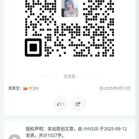
正文完
发表至：
PCDN
2025年9月12日
1
版权声明：
本站原创文章，由
rhh520
于2025-09-12
发表，共计1027字。