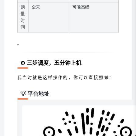
跑
全天
可晚高峰
量
时
间
。
⚙️ 三步调度，五分钟上机
我当时就是这样操作的，你可以直接照做：
💡 平台地址