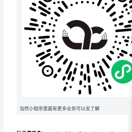
当然小程序里面有更多业务可以去了解