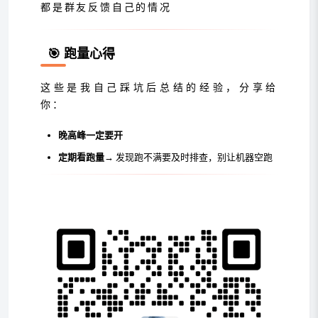
都是群友反馈自己的情况
🎯 跑量心得
这些是我自己踩坑后总结的经验，分享给
你：
晚高峰一定要开
定期看跑量
→ 发现跑不满要及时排查，别让机器空跑