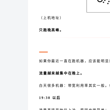
（上机地址）
只跑晚高峰。
为什么现在很多平台只要晚高
如果你最近一直在跑机器，应该能明显
流量越来越集中在晚上。
白天很多机器：带宽利用率其实一般。
19:30 以后