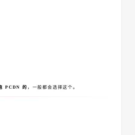
 PCDN 的
，一般都会选择这个。
务？