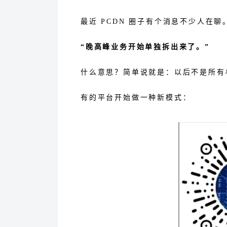
最近 PCDN 圈子有个消息不少人在聊
“晚高峰业务开始单独拆出来了。”
什么意思？简单说就是：以后不是所
有的平台开始做一种新模式：