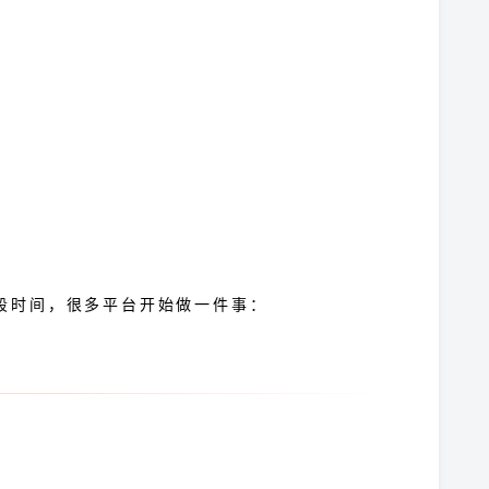
段时间，很多平台开始做一件事：