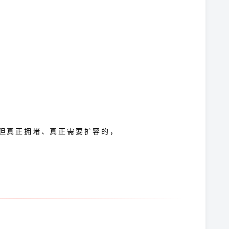
但真正拥堵、真正需要扩容的，