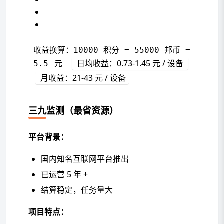
收益换算：10000 积分 = 55000 邦币 = 
 日均收益：0.73-1.45 元 / 设备 
5.5 元 
 月收益：21-43 元 / 设备
三九监测（最省资源）
平台背景：
国内知名互联网平台推出
已运营 5 年 +
结算稳定，任务量大
项目特点：