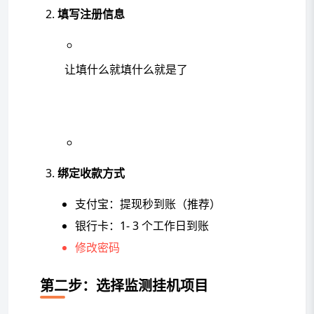
填写注册信息
让填什么就填什么就是了
绑定收款方式
支付宝：提现秒到账（推荐）
银行卡：1- 3 个工作日到账
修改密码
第二步：选择监测挂机项目