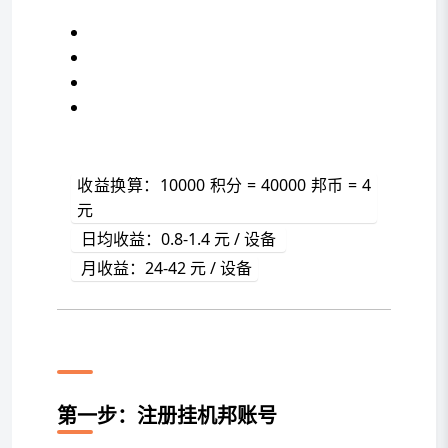
收益换算：10000 积分 = 40000 邦币 = 4 
元 
 日均收益：0.8-1.4 元 / 设备 
 月收益：24-42 元 / 设备
如何在挂机邦开始监测挂机？
第一步：注册挂机邦账号