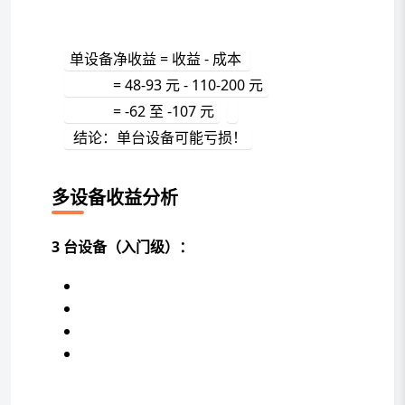
单设备净收益 = 收益 - 成本 
            = 48-93 元 - 110-200 元
            = -62 至 -107 元
 结论：单台设备可能亏损！
多设备收益分析
3 台设备（入门级）：