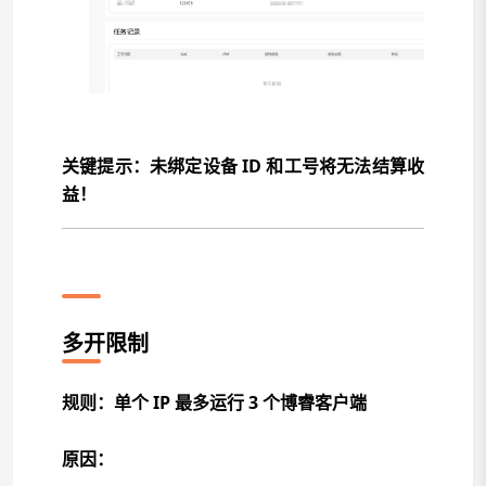
关键提示：未绑定设备 ID 和工号将无法结算收
益！
重要注意事项
多开限制
规则：单个 IP 最多运行 3 个博睿客户端
原因：