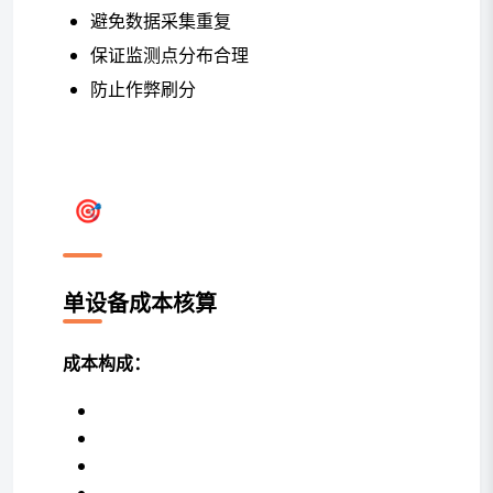
避免数据采集重复
保证监测点分布合理
防止作弊刷分
🎯 成本核算与收益分析（基于理
论值）
单设备成本核算
成本构成：