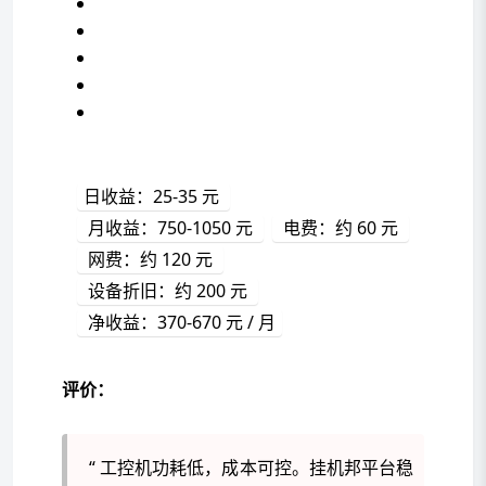
日收益：25-35 元 
 月收益：750-1050 元 
 电费：约 60 元 
 网费：约 120 元 
 设备折旧：约 200 元 
 净收益：370-670 元 / 月
评价：
“ 工控机功耗低，成本可控。挂机邦平台稳