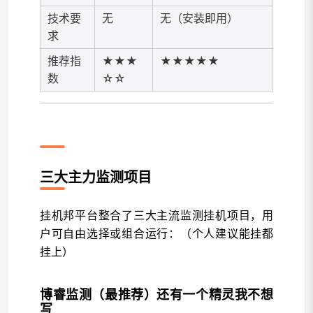
技术要
无
无（安装即用）
求
推荐指
★★★
★★★★★
数
☆☆
挂机邦监测类挂机项目介绍
三大主力监测项目
挂机邦平台整合了三大主流监测挂机项目，用
户可自由选择或组合运行：
（个人建议能挂都
挂上）
博睿监测（最推荐）还有一个精灵我不想
写