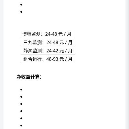
博睿监测：24-48 元 / 月 
 三九监测：24-48 元 / 月 
 静淘监测：24-42 元 / 月 
 组合运行：48-93 元 / 月
净收益计算：