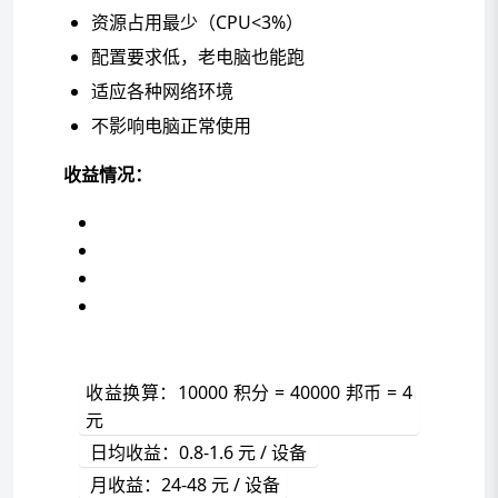
资源占用最少（CPU<3%）
配置要求低，老电脑也能跑
适应各种网络环境
不影响电脑正常使用
收益情况：
收益换算：10000 积分 = 40000 邦币 = 4 
元 
 日均收益：0.8-1.6 元 / 设备 
 月收益：24-48 元 / 设备