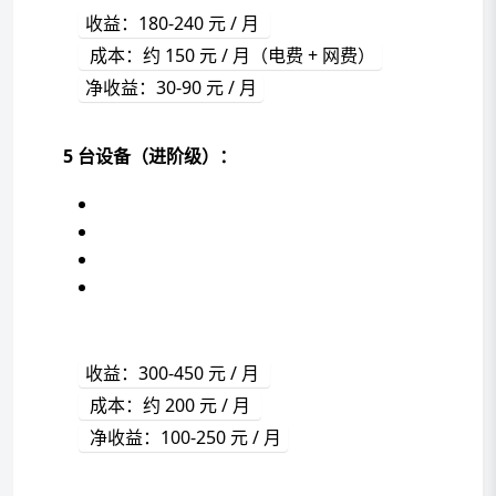
收益：180-240 元 / 月 
 成本：约 150 元 / 月（电费 + 网费）
净收益：30-90 元 / 月
5 台设备（进阶级）：
收益：300-450 元 / 月 
 成本：约 200 元 / 月 
 净收益：100-250 元 / 月