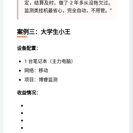
定，结算及时，做了 2 年多从没拖欠过。
监测类挂机最省心，完全自动，不用管。”
案例三：大学生小王
设备配置：
1 台笔记本（主力电脑）
网络：移动
项目：博睿监测
收益情况：