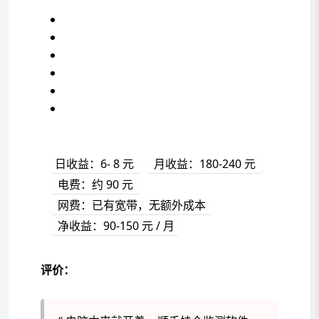
日收益：6- 8 元 
 月收益：180-240 元 
 电费：约 90 元 
 网费：已有宽带，无额外成本 
 净收益：90-150 元 / 月
评价：