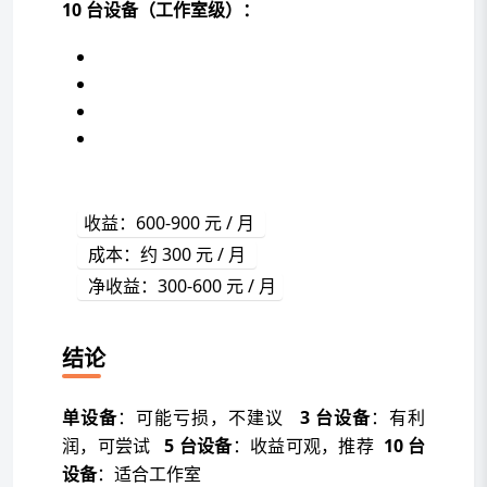
10 台设备（工作室级）：
收益：600-900 元 / 月 
 成本：约 300 元 / 月 
 净收益：300-600 元 / 月
结论
单设备
：可能亏损，不建议
3 台设备
：有利
润，可尝试
5 台设备
：收益可观，推荐
10 台
设备
：适合工作室