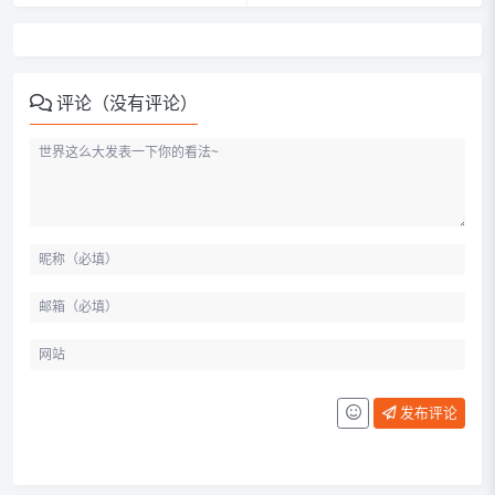
评论（没有评论）
发布评论