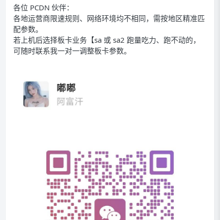
各位 PCDN 伙伴：
各地运营商限速规则、网络环境均不相同，需按地区精准匹
配参数。
若上机后选择板卡业务【sa 或 sa2 跑量吃力、跑不动的，
可随时联系我一对一调整板卡参数。