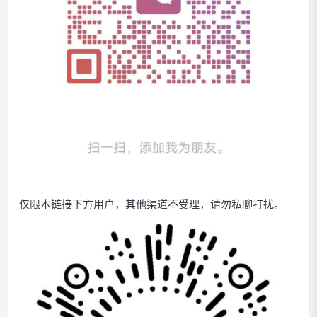
仅限本链接下方用户，其他渠道不受理，请勿私聊打扰。