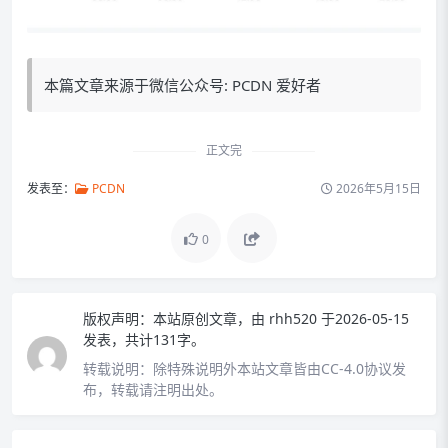
本篇文章来源于微信公众号: PCDN 爱好者
正文完
发表至：
PCDN
2026年5月15日
0
版权声明：
本站原创文章，由
rhh520
于2026-05-15
发表，共计131字。
转载说明：
除特殊说明外本站文章皆由CC-4.0协议发
布，转载请注明出处。