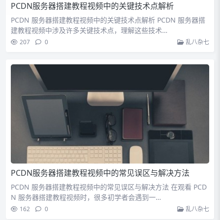
PCDN服务器搭建教程视频中的关键技术点解析
PCDN 服务器搭建教程视频中的关键技术点解析 PCDN 服务器搭
建教程视频中涉及许多关键技术点，理解这些技术…
207
0
乱八杂七
PCDN服务器搭建教程视频中的常见误区与解决方法
PCDN 服务器搭建教程视频中的常见误区与解决方法 在观看 PCD
N 服务器搭建教程视频时，很多初学者会遇到一…
162
0
乱八杂七