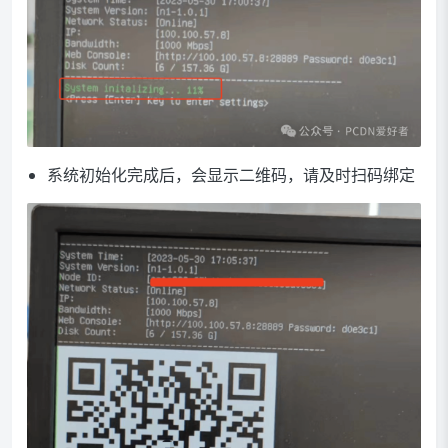
系统初始化完成后，会显示二维码，请及时扫码绑定