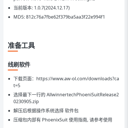
当前版本: 1.0.7(2024.12.17)
MD5: 812c76a7fbe62f379ba5aa3f22e994f1
准备工具
线刷软件
下载页面：
https://www.aw-ol.com/downloads?ca
t=5
选择最下一行的 AllwinnertechPhoeniSuitRelease2
0230905.zip
解压后根据操作系统选择 软件包
压缩包内部有 PhoenixSuit 使用指南, 请参考使用