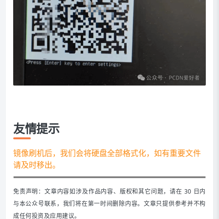
友情提示
镜像刷机后，我们会将硬盘全部格式化，如有重要文件
请及时移出。
免责声明：文章内容如涉及作品内容、版权和其它问题，请在 30 日内
与本公众号联系，我们将在第一时间删除内容。文章只提供参考并不构
成任何投资及应用建议。