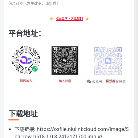
信息可能已发生改变，请知悉！
平台地址：
下载地址
下载链接:
https://osfile.niulinkcloud.com/image/S
parrow-h618-1.0.8-2412171700.img.xz