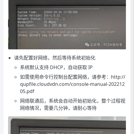
请先配置好网络，然后等待系统初始化
系统默认支持 DHCP，自动获取 IP
如需使用命令行控制台配置网络，请参考：
http://
qupfile.cloudvdn.com/console-manual-202212
05.pdf
网络联通后，系统会自动开始初始化，整个过程视
网络情况，需要几分钟，请耐心等待