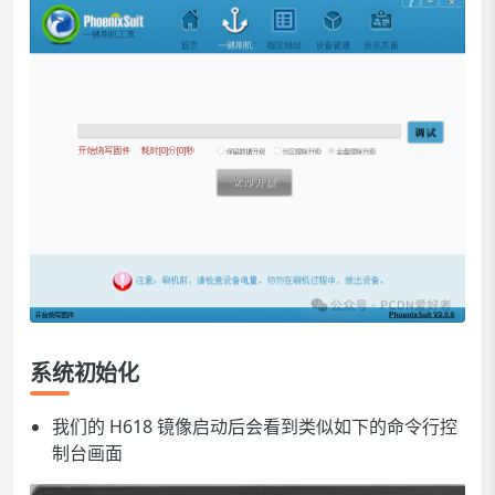
系统初始化
我们的 H618 镜像启动后会看到类似如下的命令行控
制台画面