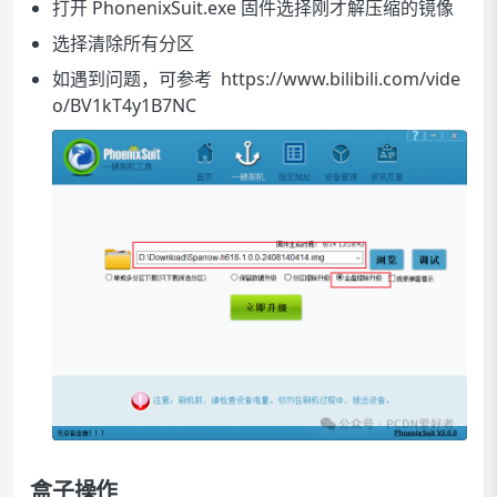
打开 PhonenixSuit.exe 固件选择刚才解压缩的镜像
选择清除所有分区
如遇到问题，可参考
https://www.bilibili.com/vide
o/BV1kT4y1B7NC
盒子操作