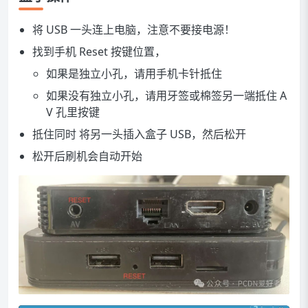
将 USB 一头连上电脑，注意不要接电源！
找到手机 Reset 按键位置，
如果是独立小孔，请用手机卡针抵住
如果没有独立小孔，请用牙签或棉签另一端抵住 A
V 孔里按键
抵住同时 将另一头插入盒子 USB，然后松开
松开后刷机会自动开始