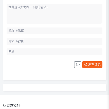
发布评论
网站支持