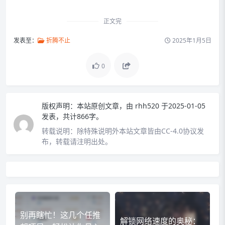
正文完
发表至：
折腾不止
2025年1月5日
0
版权声明：
本站原创文章，由
rhh520
于2025-01-05
发表，共计866字。
转载说明：
除特殊说明外本站文章皆由CC-4.0协议发
布，转载请注明出处。
别再瞎忙！这几个任推
解锁网络速度的奥秘：