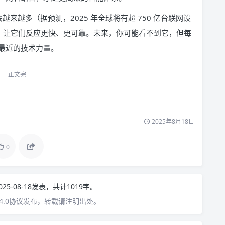
来越多（据预测，2025 年全球将有超 750 亿台联网设
”，让它们反应更快、更可靠。未来，你可能看不到它，但每
最近的技术力量。
正文完
2025年8月18日
0
025-08-18发表，共计1019字。
4.0协议发布，转载请注明出处。