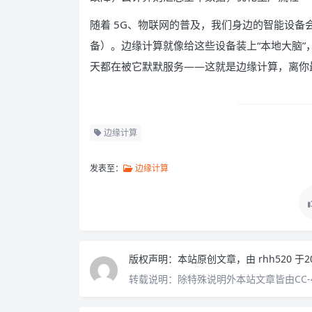
随着 5G、物联网的普及，我们身边的智能设备会越
备）。边缘计算就像给这些设备装上“本地大脑
天都在被它默默服务——这就是边缘计算，离你
边缘计算
发表至：
边缘计算
版权声明：
本站原创文章，由
rhh520
于2
转载说明：
除特殊说明外本站文章皆由CC-