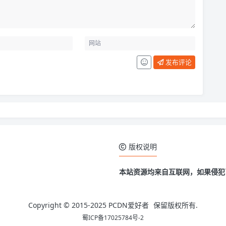
发布评论
版权说明
本站资源均来自互联网，如果侵犯
Copyright © 2015-2025
PCDN爱好者
保留版权所有.
蜀ICP备17025784号-2