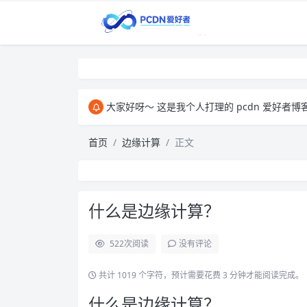
大家好呀～ 这是我个人打理的 pcdn 爱好者博客，主要用来和大家交
首页
边缘计算
正文
什么是边缘计算？
522
次阅读
没有评论
共计 1019 个字符，预计需要花费 3 分钟才能阅读完成。
什么是边缘计算？