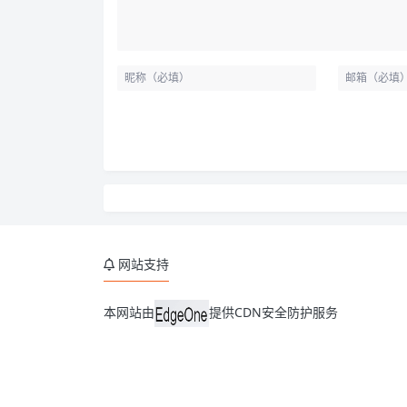
网站支持
本网站由
提供CDN安全防护服务