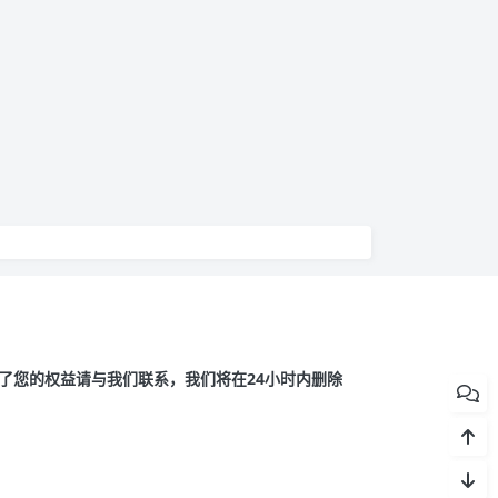
了您的权益请与我们联系，我们将在24小时内删除