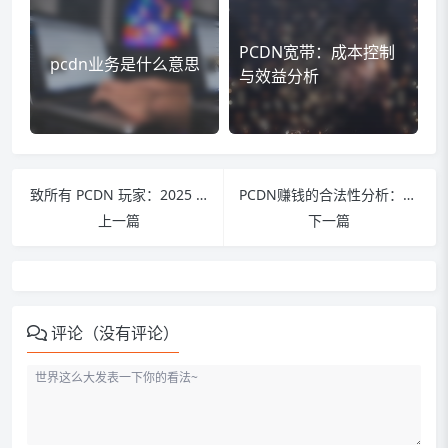
PCDN宽带：成本控制
pcdn业务是什么意思
与效益分析
致所有 PCDN 玩家：2025 年，我们一起经历的限速、AI 与新机遇
PCDN赚钱的合法性分析：不同主体的视角
上一篇
下一篇
评论（没有评论）