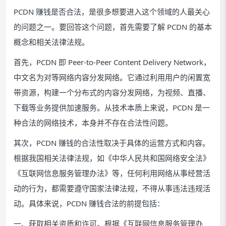
PCDN 赚钱是否合法，是很多想要进入这个领域的人最关心
的问题之一。要回答这个问题，首先需要了解 PCDN 的基本
概念和相关法律法规。
首先，PCDN 即 Peer-to-Peer Content Delivery Network，
中文名为对等网络内容分发网络。它通过利用用户的闲置宽
带资源，构建一个分布式的内容分发网络，为视频、直播、
下载等业务提供加速服务。从技术本质上来说，PCDN 是一
种合法的网络技术，本身并不存在合法性问题。
其次，PCDN 赚钱的合法性取决于具体的运营方式和内容。
根据我国相关法律法规，如《中华人民共和国网络安全法》
《互联网信息服务管理办法》等，任何利用网络从事经营活
动的行为，都需要遵守国家法律法规，不得从事违法违规活
动。具体来说，PCDN 赚钱合法的前提包括：
一、获取相关资质和许可。根据《互联网信息服务管理办