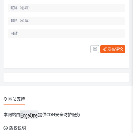
发布评论
网站支持
本网站由
提供CDN安全防护服务
版权说明