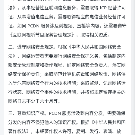
法》，从事经营性互联网信息服务，需要取得 ICP 经营许可
证；从事增值电信业务，需要取得相应的电信业务经营许可
证。如果 PCDN 服务涉及到视频、直播等内容，还需要遵守
《互联网视听节目服务管理规定》，取得相关资质。
二、遵守网络安全规定。根据《中华人民共和国网络安全
法》，网络运营者需要履行网络安全保护义务，包括制定内
部安全管理制度和操作规程，确定网络安全负责人，落实网
络安全保护责任；采取防范计算机病毒和网络攻击、网络侵
入等危害网络安全行为的技术措施；采取监测、记录网络运
行状态、网络安全事件的技术措施，并按照规定留存相关的
网络日志不少于六个月等。
三、尊重知识产权。PCDN 服务涉及到内容分发，需要确保
分发的内容不侵犯他人的知识产权。根据《中华人民共和国
著作权法》，未经著作权人许可，复制、发行、表演、放