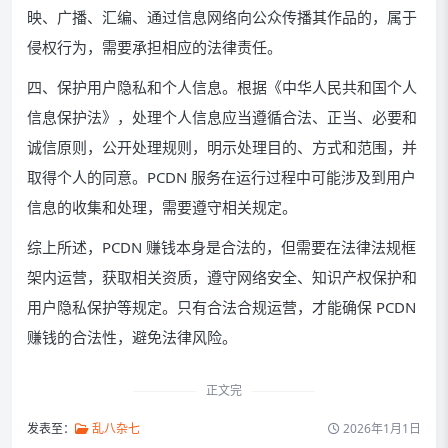
映、广播、汇编、通过信息网络向公众传播其作品的，属于
侵权行为，需要承担相应的法律责任。
四、保护用户隐私和个人信息。根据《中华人民共和国个人
信息保护法》，处理个人信息应当遵循合法、正当、必要和
诚信原则，公开处理规则，明示处理目的、方式和范围，并
取得个人的同意。PCDN 服务在运行过程中可能涉及到用户
信息的收集和处理，需要遵守相关规定。
综上所述，PCDN 赚钱本身是合法的，但需要在法律法规框
架内运营，获取相关资质，遵守网络安全、知识产权保护和
用户隐私保护等规定。只有合法合规运营，才能确保 PCDN
赚钱的合法性，避免法律风险。
正文完
发表至：
乱八杂七
2026年1月1日