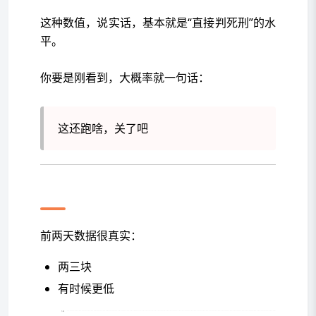
这种数值，说实话，基本就是“直接判死刑”的水
平。
你要是刚看到，大概率就一句话：
这还跑啥，关了吧
他一开始其实也准备关
前两天数据很真实：
两三块
有时候更低