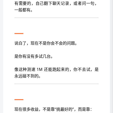
有需要的，自己翻下聊天记录，或者问一句，
一般都有。
上机这件事，现在门槛真不高
说白了，现在不是你会不会的问题。
是你有没有多试几台。
像这种测速 1M 还能跑起来的，你不去试，是
永远碰不到的。
最后说句实在的
现在很多收益，不是靠“挑最好的”，而是靠：