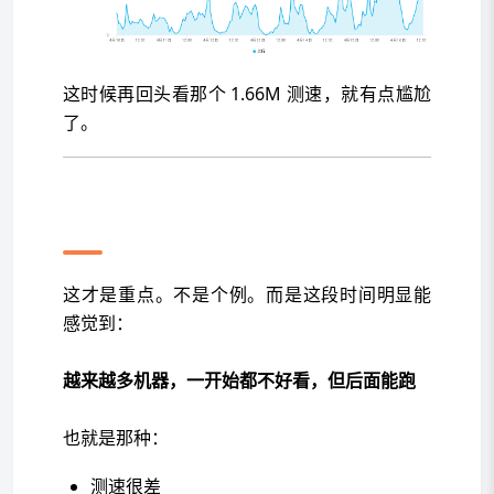
这时候再回头看那个 1.66M 测速，就有点尴尬
了。
关键不是这台机器，是最近这种
情况变多了
这才是重点。不是个例。而是这段时间明显能
感觉到：
越来越多机器，一开始都不好看，但后面能跑
也就是那种：
测速很差