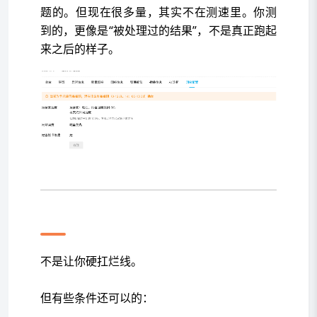
题的。但现在很多量，其实不在测速里。你测
到的，更像是“被处理过的结果”，不是真正跑起
来之后的样子。
所以现在看机器，要多看两天
不是让你硬扛烂线。
但有些条件还可以的：