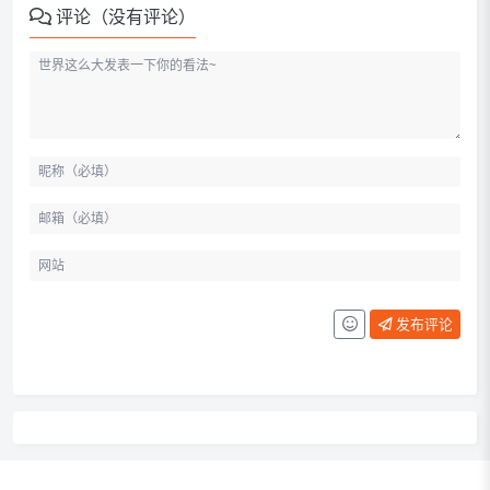
评论（没有评论）
发布评论