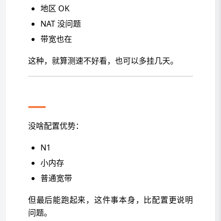
地区 OK
NAT 没问题
带宽也在
这种，就算测速不好看，也可以多挂几天。
那台 N1，其实很普通
没啥配置优势：
N1
小内存
普通宽带
但最后能跑起来，这件事本身，比配置更说明
问题。