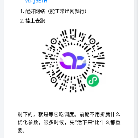
vd-g6ETH
配好网络（能正常出网就行）
挂上去跑
剩下的，就是等它吃调度。前期不用折腾什么
优化参数，很多时候，先“活下来”比什么都重
要。