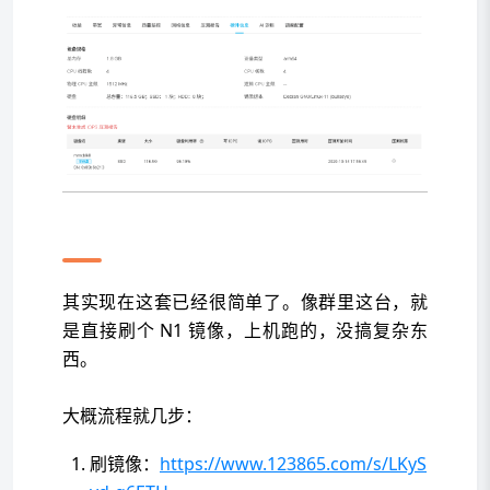
后面有人问：那现在怎么上？
其实现在这套已经很简单了。像群里这台，就
是直接刷个 N1 镜像，上机跑的，没搞复杂东
西。
大概流程就几步：
刷镜像：
https://www.123865.com/s/LKyS