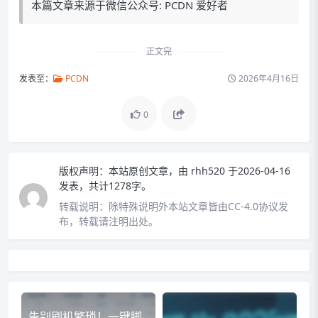
本篇文章来源于微信公众号: PCDN 爱好者
正文完
发表至：
PCDN
2026年4月16日
0
版权声明：
本站原创文章，由
rhh520
于2026-04-16
发表，共计1278字。
转载说明：
除特殊说明外本站文章皆由CC-4.0协议发
布，转载请注明出处。
告别刷机繁琐！一键脚