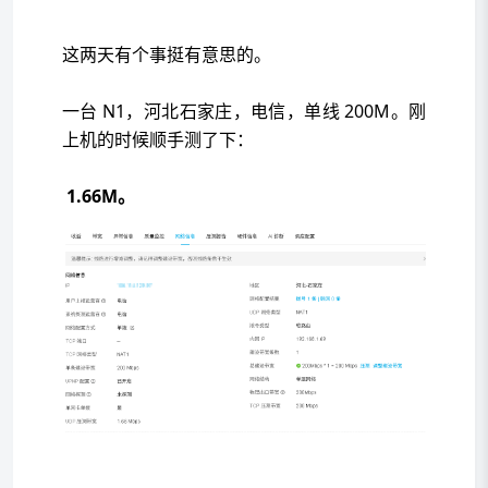
这两天有个事挺有意思的。
一台 N1，河北石家庄，电信，单线 200M。刚
上机的时候顺手测了下：
1.66M。