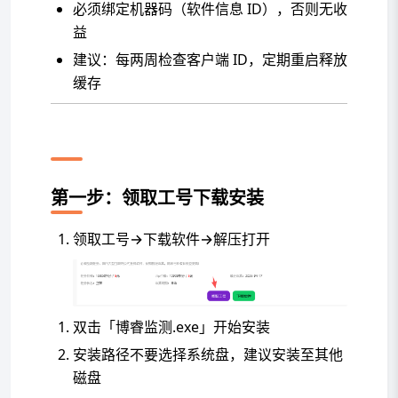
必须绑定机器码（软件信息 ID），否则无收
益
建议：每两周检查客户端 ID，定期重启释放
缓存
图文安装教程
第一步：领取工号下载安装
领取工号→下载软件→解压打开
双击「博睿监测.exe」开始安装
安装路径不要选择系统盘，建议安装至其他
磁盘