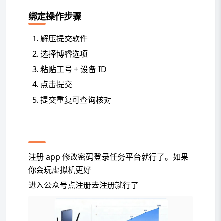
绑定操作步骤
解压提交软件
选择博睿选项
粘贴工号 + 设备 ID
点击提交
提交重复可查询核对
APP 参与流程
注册 app 修改密码登录任务平台就行了。如果
你会玩虚拟机更好
进入公众号点注册去注册就行了