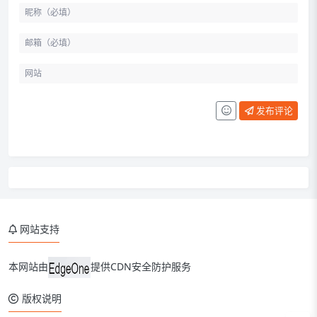
发布评论
网站支持
本网站由
提供CDN安全防护服务
版权说明