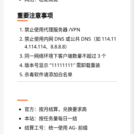
重要注意事项
禁止使用代理服务器 /VPN
禁止使用内网 DNS 或公共 DNS（如 114.11
4.114.114、8.8.8.8）
同一网络环境下客户端数量不超过 3 个
版本号显示 ”11111111″ 需卸载重装
杀毒软件请添加白名单
结算说明
官方：按月结算，兑换要求高
本站：按任务量每日一结
结算工号：统一使用 AG- 前缀