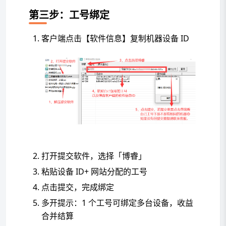
第三步：工号绑定
客户端点击【软件信息】复制机器设备 ID
打开提交软件，选择「博睿」
粘贴设备 ID+ 网站分配的工号
点击提交，完成绑定
多开提示：1 个工号可绑定多台设备，收益
合并结算