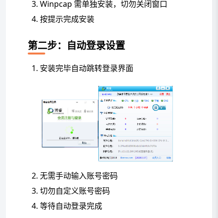
Winpcap 需单独安装，切勿关闭窗口
按提示完成安装
第二步：自动登录设置
安装完毕自动跳转登录界面
无需手动输入账号密码
切勿自定义账号密码
等待自动登录完成