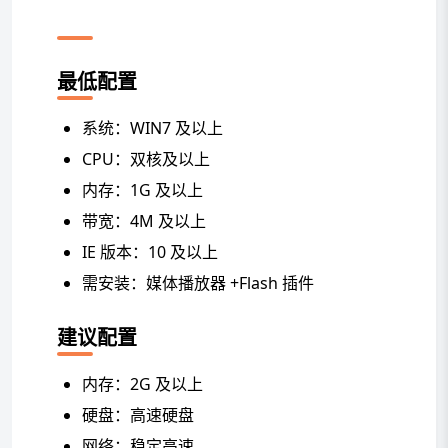
配置要求
最低配置
系统：WIN7 及以上
CPU：双核及以上
内存：1G 及以上
带宽：4M 及以上
IE 版本：10 及以上
需安装：媒体播放器 +Flash 插件
建议配置
内存：2G 及以上
硬盘：高速硬盘
网络：稳定高速